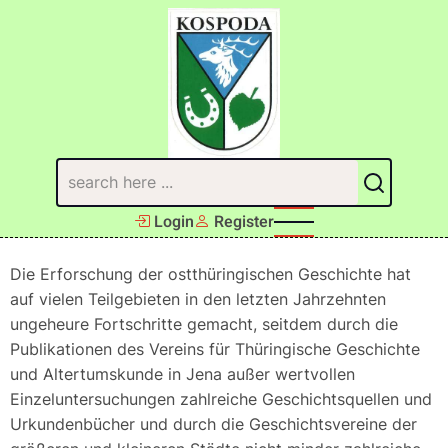
Direkt
zum
Inhalt
Suchen
Login
Register
Die Erforschung der ostthüringischen Geschichte hat
auf vielen Teilgebieten in den letzten Jahrzehnten
ungeheure Fortschritte gemacht, seitdem durch die
Publikationen des Vereins für Thüringische Geschichte
und Altertumskunde in Jena außer wertvollen
Einzeluntersuchungen zahlreiche Geschichtsquellen und
Urkundenbücher und durch die Geschichtsvereine der