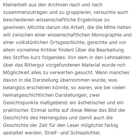
Kleinarbeit aus den Archiven nach und nach
zusammenzutragen und zu gruppieren, versuchte auch
bescheidenen wissenschaftliche Ergebnisse zu
gewinnen. Möchte darum die Arbeit, die die Mitte halten
will zwischen einer wissenschaftlichen Monographie und
einer volkstünlichen Ortsgeschichte, gerechte und vor
allem vornehme Kritiker finden! Über die Bearbeitung
des Stoffes kurz folgendes: Von dem in den Lehnsakten
über das Rittergut vorgefundenen Material wurde nch
Möglichkeit alles zu verwerten gesucht. Wenn manches
davon in die Darstellung übernommen wurde, was
belanglos erscheinen könnte, so waren, wie bei vielen
heimatgeschichtlichen Darstellungen, zwei
Gesichtspunkte maßgebend: ein ästhetischer und ein
praktischer. Einmal sollte auf diese Weise das Bild der
Geschichte des Herrengutes und damit auch die
Geschichte der Zeit für den Leser möglichst farbig
gestaltet werden. Streif- und Schlaglichter,