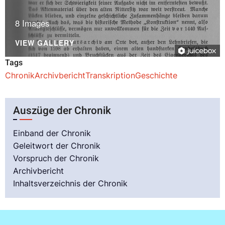
8 Images
VIEW GALLERY
Tags
Chronik
Archivbericht
Transkription
Geschichte
Auszüge der Chronik
Einband der Chronik
Geleitwort der Chronik
Vorspruch der Chronik
Archivbericht
Inhaltsverzeichnis der Chronik