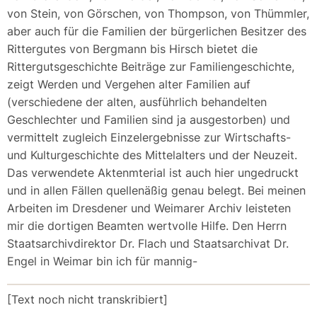
von Stein, von Görschen, von Thompson, von Thümmler,
aber auch für die Familien der bürgerlichen Besitzer des
Rittergutes von Bergmann bis Hirsch bietet die
Rittergutsgeschichte Beiträge zur Familiengeschichte,
zeigt Werden und Vergehen alter Familien auf
(verschiedene der alten, ausführlich behandelten
Geschlechter und Familien sind ja ausgestorben) und
vermittelt zugleich Einzelergebnisse zur Wirtschafts-
und Kulturgeschichte des Mittelalters und der Neuzeit.
Das verwendete Aktenmterial ist auch hier ungedruckt
und in allen Fällen quellenäßig genau belegt. Bei meinen
Arbeiten im Dresdener und Weimarer Archiv leisteten
mir die dortigen Beamten wertvolle Hilfe. Den Herrn
Staatsarchivdirektor Dr. Flach und Staatsarchivat Dr.
Engel in Weimar bin ich für mannig-
[Text noch nicht transkribiert]