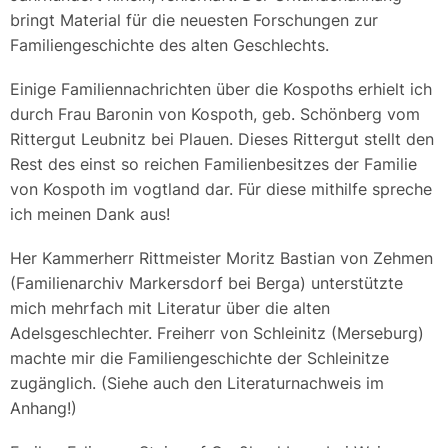
bringt Material für die neuesten Forschungen zur
Familiengeschichte des alten Geschlechts.
Einige Familiennachrichten über die Kospoths erhielt ich
durch Frau Baronin von Kospoth, geb. Schönberg vom
Rittergut Leubnitz bei Plauen. Dieses Rittergut stellt den
Rest des einst so reichen Familienbesitzes der Familie
von Kospoth im vogtland dar. Für diese mithilfe spreche
ich meinen Dank aus!
Her Kammerherr Rittmeister Moritz Bastian von Zehmen
(Familienarchiv Markersdorf bei Berga) unterstützte
mich mehrfach mit Literatur über die alten
Adelsgeschlechter. Freiherr von Schleinitz (Merseburg)
machte mir die Familiengeschichte der Schleinitze
zugänglich. (Siehe auch den Literaturnachweis im
Anhang!)