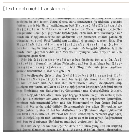
[Text noch nicht transkribiert]