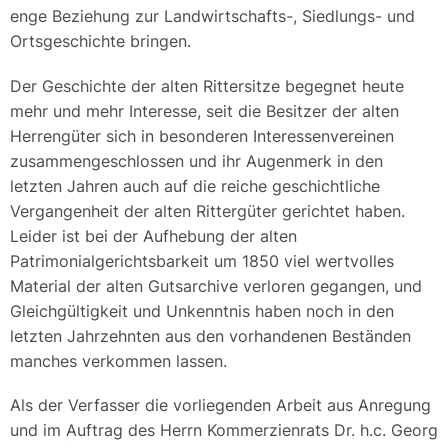
enge Beziehung zur Landwirtschafts-, Siedlungs- und
Ortsgeschichte bringen.
Der Geschichte der alten Rittersitze begegnet heute
mehr und mehr Interesse, seit die Besitzer der alten
Herrengüter sich in besonderen Interessenvereinen
zusammengeschlossen und ihr Augenmerk in den
letzten Jahren auch auf die reiche geschichtliche
Vergangenheit der alten Rittergüter gerichtet haben.
Leider ist bei der Aufhebung der alten
Patrimonialgerichtsbarkeit um 1850 viel wertvolles
Material der alten Gutsarchive verloren gegangen, und
Gleichgültigkeit und Unkenntnis haben noch in den
letzten Jahrzehnten aus den vorhandenen Beständen
manches verkommen lassen.
Als der Verfasser die vorliegenden Arbeit aus Anregung
und im Auftrag des Herrn Kommerzienrats Dr. h.c. Georg