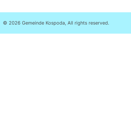
© 2026 Gemeinde Kospoda, All rights reserved.